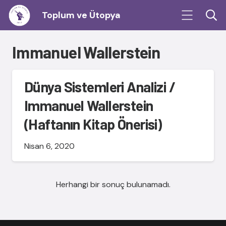
Toplum ve Ütopya
Immanuel Wallerstein
Dünya Sistemleri Analizi /
Immanuel Wallerstein
(Haftanın Kitap Önerisi)
Nisan 6, 2020
Herhangi bir sonuç bulunamadı.