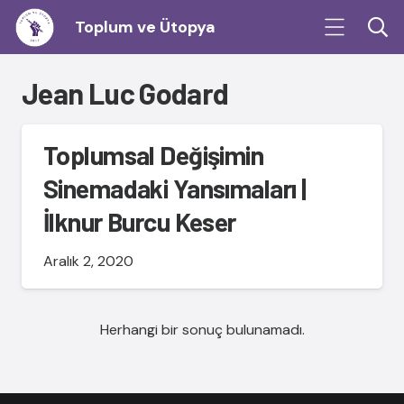
Toplum ve Ütopya
Jean Luc Godard
Toplumsal Değişimin
Sinemadaki Yansımaları |
İlknur Burcu Keser
Aralık 2, 2020
Herhangi bir sonuç bulunamadı.