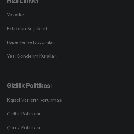
Yazarlar
Editörün Seçtikleri
Haberler ve Duyurular
Yazı Gönderim Kuralları
Gizlilik Politikası
Kişisel Verilerin Korunması
Gizlilik Politikası
Çerez Politikası