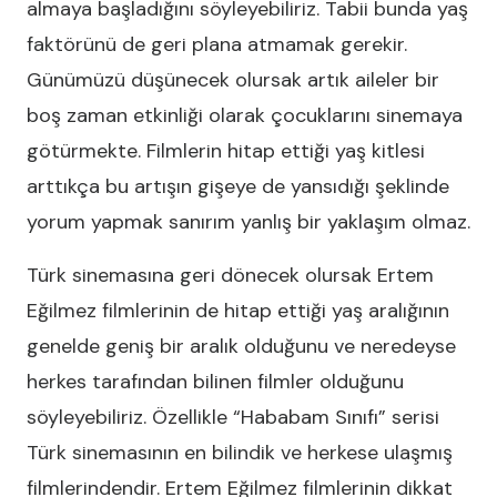
almaya başladığını söyleyebiliriz. Tabii bunda yaş
faktörünü de geri plana atmamak gerekir.
Günümüzü düşünecek olursak artık aileler bir
boş zaman etkinliği olarak çocuklarını sinemaya
götürmekte. Filmlerin hitap ettiği yaş kitlesi
arttıkça bu artışın gişeye de yansıdığı şeklinde
yorum yapmak sanırım yanlış bir yaklaşım olmaz.
Türk sinemasına geri dönecek olursak Ertem
Eğilmez filmlerinin de hitap ettiği yaş aralığının
genelde geniş bir aralık olduğunu ve neredeyse
herkes tarafından bilinen filmler olduğunu
söyleyebiliriz. Özellikle “Hababam Sınıfı” serisi
Türk sinemasının en bilindik ve herkese ulaşmış
filmlerindendir. Ertem Eğilmez filmlerinin dikkat