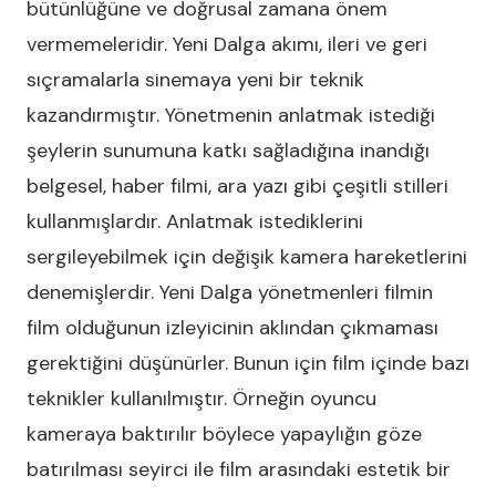
bütünlüğüne ve doğrusal zamana önem
vermemeleridir. Yeni Dalga akımı, ileri ve geri
sıçramalarla sinemaya yeni bir teknik
kazandırmıştır. Yönetmenin anlatmak istediği
şeylerin sunumuna katkı sağladığına inandığı
belgesel, haber filmi, ara yazı gibi çeşitli stilleri
kullanmışlardır. Anlatmak istediklerini
sergileyebilmek için değişik kamera hareketlerini
denemişlerdir. Yeni Dalga yönetmenleri filmin
film olduğunun izleyicinin aklından çıkmaması
gerektiğini düşünürler. Bunun için film içinde bazı
teknikler kullanılmıştır. Örneğin oyuncu
kameraya baktırılır böylece yapaylığın göze
batırılması seyirci ile film arasındaki estetik bir