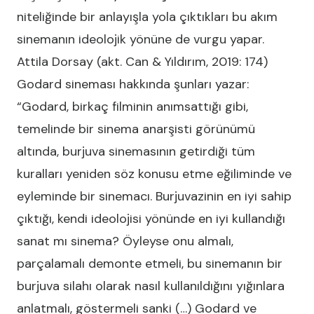
niteliğinde bir anlayışla yola çıktıkları bu akım
sinemanın ideolojik yönüne de vurgu yapar.
Attila Dorsay (akt. Can & Yıldırım, 2019: 174)
Godard sineması hakkında şunları yazar:
“Godard, birkaç filminin anımsattığı gibi,
temelinde bir sinema anarşisti görünümü
altında, burjuva sinemasının getirdiği tüm
kuralları yeniden söz konusu etme eğiliminde ve
eyleminde bir sinemacı. Burjuvazinin en iyi sahip
çıktığı, kendi ideolojisi yönünde en iyi kullandığı
sanat mı sinema? Öyleyse onu almalı,
parçalamalı demonte etmeli, bu sinemanın bir
burjuva silahı olarak nasıl kullanıldığını yığınlara
anlatmalı, göstermeli sanki (…) Godard ve