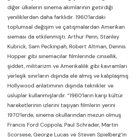
diğer ülkelerin sinema akımlarının getirdiği
yeniliklerden daha farklıdır. 1960’lardaki
toplumsal değişim ve çatışmalardan Amerikan
sieması da etkilenmişti. Arthur Penn, Stanley
Kubrick, Sam Peckinpah, Robert Altman, Dennis
Hopper gibi sinemacılar filmlerinde cinsellik,
şiddet, militarizm ve Amerikalılık gibi kavramları
yerleşik sınırların dışında ele almış ve kalıplaşmış
Hollywood anlatımının dışında teknikler ve
üsluplar kullanmışlardır. “1960’ların karşı kültür
hareketlerinin izlerini taşıyan filmlerin yerini
1970’lerde, sinema okullarından mezun olmuş
Francis Ford Coppola, Paul Schrader, Martin
Scorsese, George Lucas ve Steven Spielberg’in