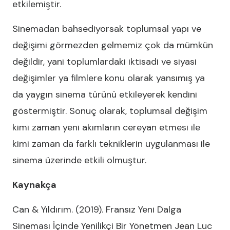
etkilemiştir.
Sinemadan bahsediyorsak toplumsal yapı ve
değişimi görmezden gelmemiz çok da mümkün
değildir, yani toplumlardaki iktisadi ve siyasi
değişimler ya filmlere konu olarak yansımış ya
da yaygın sinema türünü etkileyerek kendini
göstermiştir. Sonuç olarak, toplumsal değişim
kimi zaman yeni akımların cereyan etmesi ile
kimi zaman da farklı tekniklerin uygulanması ile
sinema üzerinde etkili olmuştur.
Kaynakça
Can & Yıldırım. (2019). Fransız Yeni Dalga
Sineması İçinde Yenilikçi Bir Yönetmen Jean Luc