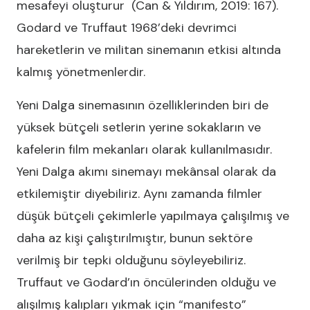
mesafeyi oluşturur (Can & Yıldırım, 2019: 167).
Godard ve Truffaut 1968’deki devrimci
hareketlerin ve militan sinemanın etkisi altında
kalmış yönetmenlerdir.
Yeni Dalga sinemasının özelliklerinden biri de
yüksek bütçeli setlerin yerine sokakların ve
kafelerin film mekanları olarak kullanılmasıdır.
Yeni Dalga akımı sinemayı mekânsal olarak da
etkilemiştir diyebiliriz. Aynı zamanda filmler
düşük bütçeli çekimlerle yapılmaya çalışılmış ve
daha az kişi çalıştırılmıştır, bunun sektöre
verilmiş bir tepki olduğunu söyleyebiliriz.
Truffaut ve Godard’ın öncülerinden olduğu ve
alışılmış kalıpları yıkmak için “manifesto”