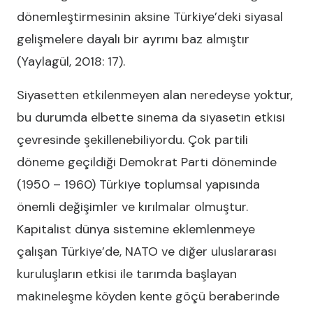
dönemleştirmesinin aksine Türkiye’deki siyasal
gelişmelere dayalı bir ayrımı baz almıştır
(Yaylagül, 2018: 17).
Siyasetten etkilenmeyen alan neredeyse yoktur,
bu durumda elbette sinema da siyasetin etkisi
çevresinde şekillenebiliyordu. Çok partili
döneme geçildiği Demokrat Parti döneminde
(1950 – 1960) Türkiye toplumsal yapısında
önemli değişimler ve kırılmalar olmuştur.
Kapitalist dünya sistemine eklemlenmeye
çalışan Türkiye’de, NATO ve diğer uluslararası
kuruluşların etkisi ile tarımda başlayan
makineleşme köyden kente göçü beraberinde