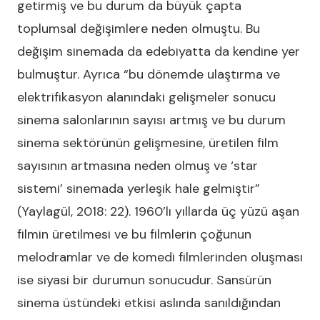
getirmiş ve bu durum da büyük çapta
toplumsal değişimlere neden olmuştu. Bu
değişim sinemada da edebiyatta da kendine yer
bulmuştur. Ayrıca “bu dönemde ulaştırma ve
elektrifikasyon alanındaki gelişmeler sonucu
sinema salonlarının sayısı artmış ve bu durum
sinema sektörünün gelişmesine, üretilen film
sayısının artmasına neden olmuş ve ‘star
sistemi’ sinemada yerleşik hale gelmiştir”
(Yaylagül, 2018: 22). 1960’lı yıllarda üç yüzü aşan
filmin üretilmesi ve bu filmlerin çoğunun
melodramlar ve de komedi filmlerinden oluşması
ise siyasi bir durumun sonucudur. Sansürün
sinema üstündeki etkisi aslında sanıldığından