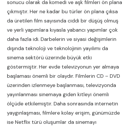
sonucu olarak da komedi ve aşk filmleri ön plana
çıkmıştır. Her ne kadar bu türler ön plana çıksa
da üretilen film sayısında ciddi bir düşüş olmuş
ve yerli yapımlara kıyasla yabancı yapımlar çok
daha fazla idi. Darbelerin ve siyasi değişimlerin
dışında teknoloji ve teknolojinin yayılımı da
sinema sektörü üzerinde büyük etki
göstermiştir. Her evde televizyonun yer almaya
başlaması önemli bir olaydır. Filmlerin CD – DVD
üzerinden izlenmeye başlanması, televizyonda
yayınlanması sinemaya giden kitleyi önemli
ölçüde etkilemiştir. Daha sonrasında internetin
yaygınlaşması, filmlere kolay erişim, günümüzde
ise Netflix türü oluşumlar da sinemayı