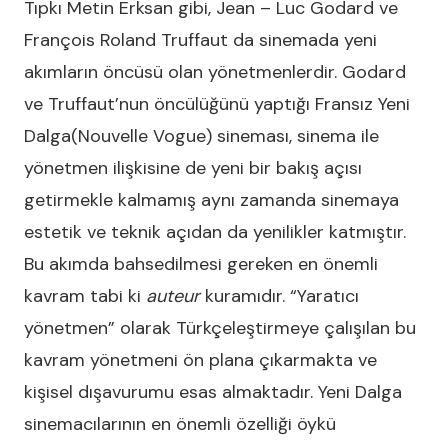
Tıpkı Metin Erksan gibi, Jean – Luc Godard ve
François Roland Truffaut da sinemada yeni
akımların öncüsü olan yönetmenlerdir. Godard
ve Truffaut’nun öncülüğünü yaptığı Fransız Yeni
Dalga(Nouvelle Vogue) sineması, sinema ile
yönetmen ilişkisine de yeni bir bakış açısı
getirmekle kalmamış aynı zamanda sinemaya
estetik ve teknik açıdan da yenilikler katmıştır.
Bu akımda bahsedilmesi gereken en önemli
kavram tabi ki
auteur
kuramıdır. “Yaratıcı
yönetmen” olarak Türkçeleştirmeye çalışılan bu
kavram yönetmeni ön plana çıkarmakta ve
kişisel dışavurumu esas almaktadır. Yeni Dalga
sinemacılarının en önemli özelliği öykü