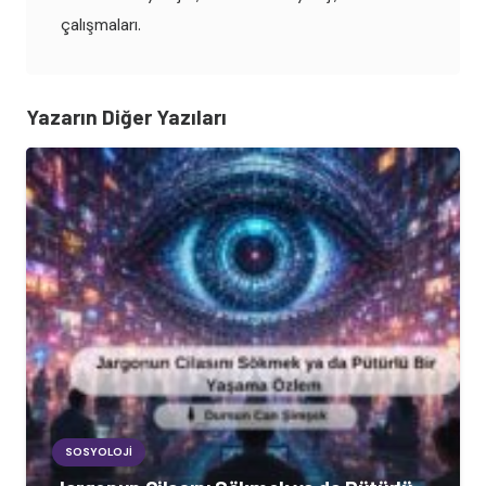
çalışmaları.
Yazarın Diğer Yazıları
SOSYOLOJI