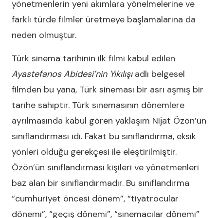
yönetmenlerin yeni akımlara yönelmelerine ve
farklı türde filmler üretmeye başlamalarına da
neden olmuştur.
Türk sinema tarihinin ilk filmi kabul edilen
Ayastefanos Abidesi’nin Yıkılışı
adlı belgesel
filmden bu yana, Türk sineması bir asrı aşmış bir
tarihe sahiptir. Türk sinemasının dönemlere
ayrılmasında kabul gören yaklaşım Nijat Özön’ün
sınıflandırması idi. Fakat bu sınıflandırma, eksik
yönleri olduğu gerekçesi ile eleştirilmiştir.
Özön’ün sınıflandırması kişileri ve yönetmenleri
baz alan bir sınıflandırmadır. Bu sınıflandırma
“cumhuriyet öncesi dönem”, “tiyatrocular
dönemi”, “geçiş dönemi”, “sinemacılar dönemi”