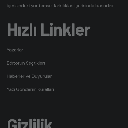
içerisindeki yöntemsel farklılıkları içerisinde barındırır.
Hızlı Linkler
Yazarlar
Editörün Seçtikleri
Haberler ve Duyurular
Yazı Gönderim Kuralları
Gizlilik