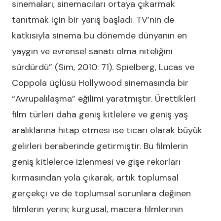
sinemaları, sinemacıları ortaya çıkarmak
tanıtmak için bir yarış başladı. TV’nin de
katkısıyla sinema bu dönemde dünyanın en
yaygın ve evrensel sanatı olma niteliğini
sürdürdü” (Sim, 2010: 71). Spielberg, Lucas ve
Coppola üçlüsü Hollywood sinemasında bir
“Avrupalılaşma” eğilimi yaratmıştır. Ürettikleri
film türleri daha geniş kitlelere ve geniş yaş
aralıklarına hitap etmesi ise ticari olarak büyük
gelirleri beraberinde getirmiştir. Bu filmlerin
geniş kitlelerce izlenmesi ve gişe rekorları
kırmasından yola çıkarak, artık toplumsal
gerçekçi ve de toplumsal sorunlara değinen
filmlerin yerini; kurgusal, macera filmlerinin