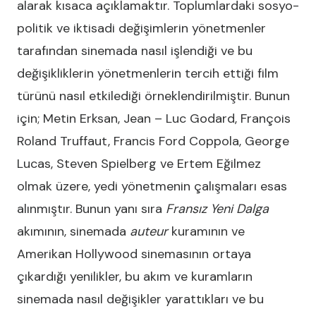
alarak kısaca açıklamaktır. Toplumlardaki sosyo-
politik ve iktisadi değişimlerin yönetmenler
tarafından sinemada nasıl işlendiği ve bu
değişikliklerin yönetmenlerin tercih ettiği film
türünü nasıl etkilediği örneklendirilmiştir. Bunun
için; Metin Erksan, Jean – Luc Godard, François
Roland Truffaut, Francis Ford Coppola, George
Lucas, Steven Spielberg ve Ertem Eğilmez
olmak üzere, yedi yönetmenin çalışmaları esas
alınmıştır. Bunun yanı sıra
Fransız Yeni Dalga
akımının, sinemada
auteur
kuramının ve
Amerikan Hollywood sinemasının ortaya
çıkardığı yenilikler, bu akım ve kuramların
sinemada nasıl değişikler yarattıkları ve bu