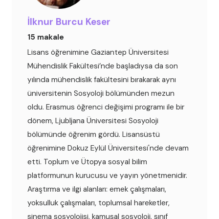
İlknur Burcu Keser
15 makale
Lisans öğrenimine Gaziantep Üniversitesi
Mühendislik Fakültesi’nde başladıysa da son
yılında mühendislik fakültesini bırakarak aynı
üniversitenin Sosyoloji bölümünden mezun
oldu. Erasmus öğrenci değişimi programı ile bir
dönem, Ljubljana Üniversitesi Sosyoloji
bölümünde öğrenim gördü. Lisansüstü
öğrenimine Dokuz Eylül Üniversitesi'nde devam
etti. Toplum ve Ütopya sosyal bilim
platformunun kurucusu ve yayın yönetmenidir.
Araştırma ve ilgi alanları: emek çalışmaları,
yoksulluk çalışmaları, toplumsal hareketler,
sinema sosyolojisi, kamusal sosyoloji, sınıf