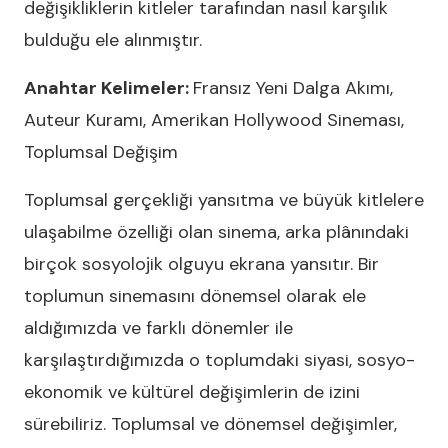
değişikliklerin kitleler tarafından nasıl karşılık
bulduğu ele alınmıştır.
Anahtar Kelimeler:
Fransız Yeni Dalga Akımı,
Auteur Kuramı, Amerikan Hollywood Sineması,
Toplumsal Değişim
Toplumsal gerçekliği yansıtma ve büyük kitlelere
ulaşabilme özelliği olan sinema, arka plânındaki
birçok sosyolojik olguyu ekrana yansıtır. Bir
toplumun sinemasını dönemsel olarak ele
aldığımızda ve farklı dönemler ile
karşılaştırdığımızda o toplumdaki siyasi, sosyo-
ekonomik ve kültürel değişimlerin de izini
sürebiliriz. Toplumsal ve dönemsel değişimler,