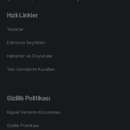
Hızlı Linkler
Yazarlar
Editörün Seçtikleri
Haberler ve Duyurular
Yazı Gönderim Kuralları
Gizlilik Politikası
Kişisel Verilerin Korunması
Gizlilik Politikası