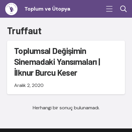
Toplum ve Ütopya
Truffaut
Toplumsal Değişimin
Sinemadaki Yansımaları |
İlknur Burcu Keser
Aralık 2, 2020
Herhangi bir sonuç bulunamadı.