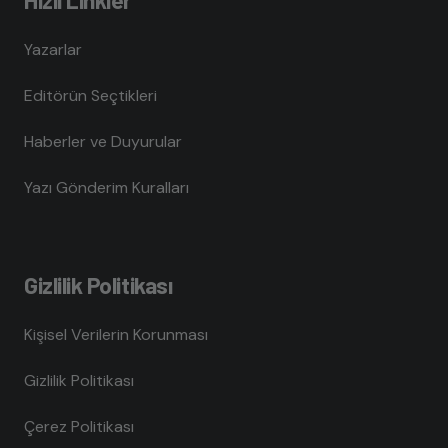
Yazarlar
Editörün Seçtikleri
Haberler ve Duyurular
Yazı Gönderim Kuralları
Gizlilik Politikası
Kişisel Verilerin Korunması
Gizlilik Politikası
Çerez Politikası