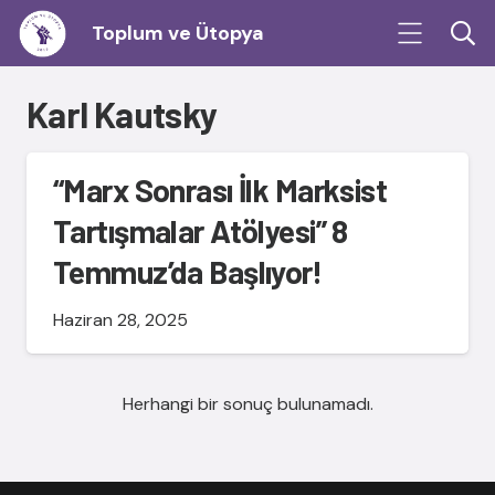
Toplum ve Ütopya
Karl Kautsky
“Marx Sonrası İlk Marksist
Tartışmalar Atölyesi” 8
Temmuz’da Başlıyor!
Haziran 28, 2025
Herhangi bir sonuç bulunamadı.