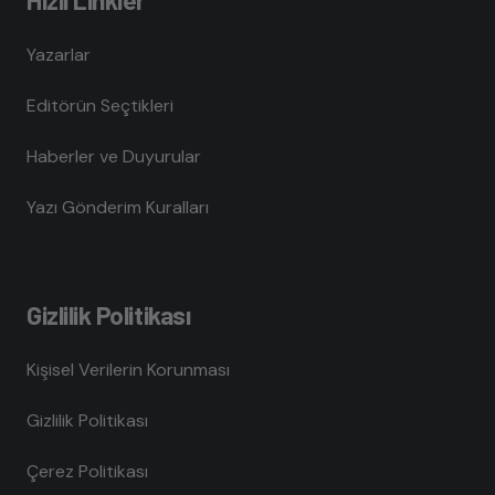
Yazarlar
Editörün Seçtikleri
Haberler ve Duyurular
Yazı Gönderim Kuralları
Gizlilik Politikası
Kişisel Verilerin Korunması
Gizlilik Politikası
Çerez Politikası