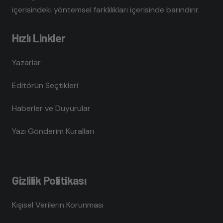
içerisindeki yöntemsel farklılıkları içerisinde barındırır.
Hızlı Linkler
Yazarlar
Editörün Seçtikleri
Haberler ve Duyurular
Yazı Gönderim Kuralları
Gizlilik Politikası
Kişisel Verilerin Korunması