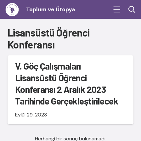
Toplum ve Ütopya
Lisansüstü Öğrenci
Konferansı
V. Göç Çalışmaları
Lisansüstü Öğrenci
Konferansı 2 Aralık 2023
Tarihinde Gerçekleştirilecek
Eylül 29, 2023
Herhangi bir sonuç bulunamadı.