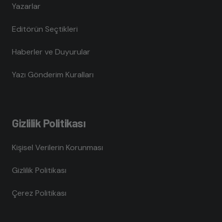
Yazarlar
Editörün Seçtikleri
Haberler ve Duyurular
Yazı Gönderim Kuralları
Gizlilik Politikası
Kişisel Verilerin Korunması
Gizlilik Politikası
Çerez Politikası