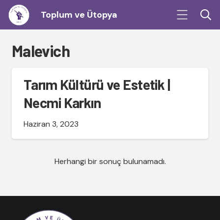
Toplum ve Ütopya
Malevich
Tarım Kültürü ve Estetik |
Necmi Karkın
Haziran 3, 2023
Herhangi bir sonuç bulunamadı.