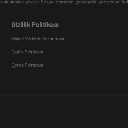
sınırlamaları yoktur. Sosyal bilimlerin içerisindeki yöntemsel farklı
Gizlilik Politikası
Kişisel Verilerin Korunması
Gizlilik Politikası
Çerez Politikası