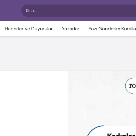
Haberler ve Duyurular
Yazarlar
Yazı Gönderim Kuralla