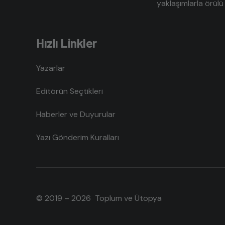
yaklaşımlarla örülü 
Hızlı Linkler
Yazarlar
Editörün Seçtikleri
Haberler ve Duyurular
Yazı Gönderim Kuralları
© 2019 – 2026 Toplum ve Ütopya