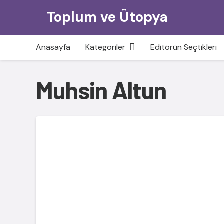
Toplum ve Ütopya
Anasayfa
Kategoriler
Editörün Seçtikleri
Muhsin Altun