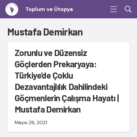
Toplum ve Ütopya
Mustafa Demirkan
Zorunlu ve Düzensiz
Göçlerden Prekaryaya:
Türkiye’de Çoklu
Dezavantajlılık Dahilindeki
Göçmenlerin Çalışma Hayatı |
Mustafa Demirkan
Mayıs 26, 2021