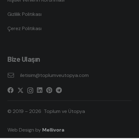
Gizlilik Politikası
Çerez Politikası
Bize Ulaşın
iletisim@toplumveutopya.com
© 2019 – 2026 Toplum ve Ütopya
Web Design by
Mellivora