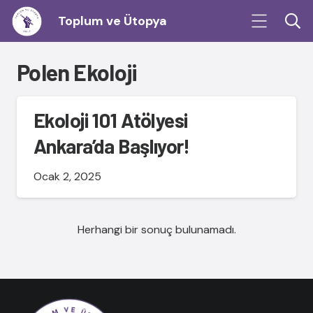
Toplum ve Ütopya
Polen Ekoloji
Ekoloji 101 Atölyesi
Ankara’da Başlıyor!
Ocak 2, 2025
Herhangi bir sonuç bulunamadı.