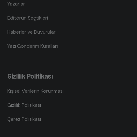
Yazarlar
Editörün Seçtikleri
Haberler ve Duyurular
Yazı Gönderim Kuralları
Gizlilik Politikası
Kişisel Verilerin Korunması
Gizlilik Politikası
Çerez Politikası