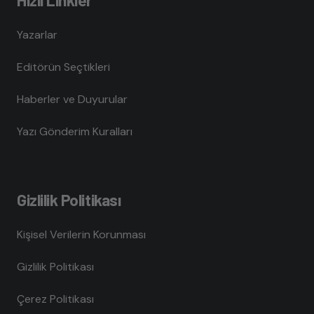
Yazarlar
Editörün Seçtikleri
Haberler ve Duyurular
Yazı Gönderim Kuralları
Gizlilik Politikası
Kişisel Verilerin Korunması
Gizlilik Politikası
Çerez Politikası