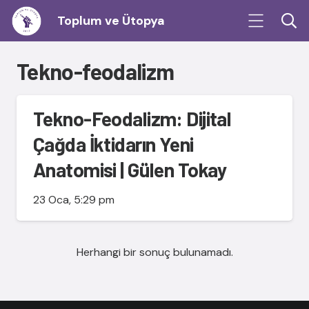
Toplum ve Ütopya
Tekno-feodalizm
Tekno-Feodalizm: Dijital
Çağda İktidarın Yeni
Anatomisi | Gülen Tokay
23 Oca, 5:29 pm
Herhangi bir sonuç bulunamadı.