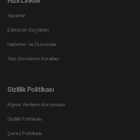
Yazarlar
Editörün Seçtikleri
Haberler ve Duyurular
Yazı Gönderim Kuralları
Gizlilik Politikası
Kişisel Verilerin Korunması
Gizlilik Politikası
Çerez Politikası