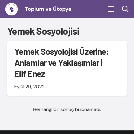
Toplum ve Ütopya
Yemek Sosyolojisi
Yemek Sosyolojisi Üzerine:
Anlamlar ve Yaklaşımlar |
Elif Enez
Eylül 29, 2022
Herhangi bir sonuç bulunamadı.