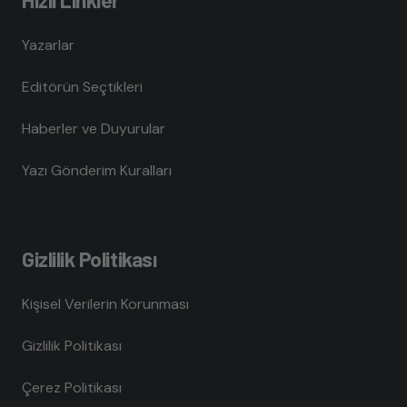
Yazarlar
Editörün Seçtikleri
Haberler ve Duyurular
Yazı Gönderim Kuralları
Gizlilik Politikası
Kişisel Verilerin Korunması
Gizlilik Politikası
Çerez Politikası