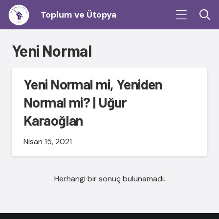
Toplum ve Ütopya
Yeni Normal
Yeni Normal mi, Yeniden
Normal mi? | Uğur
Karaoğlan
Nisan 15, 2021
Herhangi bir sonuç bulunamadı.