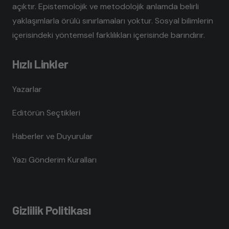
açıktır. Epistemolojik ve metodolojik anlamda belirli
yaklaşımlarla örülü sınırlamaları yoktur. Sosyal bilimlerin
içerisindeki yöntemsel farklılıkları içerisinde barındırır.
Hızlı Linkler
Yazarlar
Editörün Seçtikleri
Haberler ve Duyurular
Yazı Gönderim Kuralları
Gizlilik Politikası