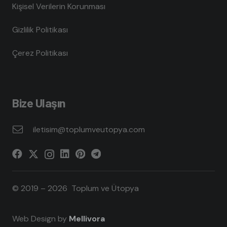
Kişisel Verilerin Korunması
Gizlilik Politikası
Çerez Politikası
Bize Ulaşın
iletisim@toplumveutopya.com
© 2019 – 2026 Toplum ve Ütopya
Web Design by
Mellivora