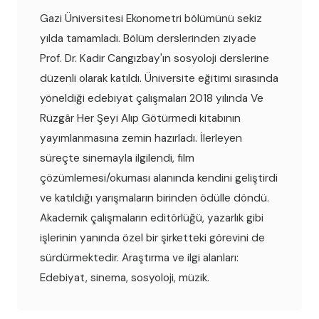
Gazi Üniversitesi Ekonometri bölümünü sekiz
yılda tamamladı. Bölüm derslerinden ziyade
Prof. Dr. Kadir Cangızbay'ın sosyoloji derslerine
düzenli olarak katıldı. Üniversite eğitimi sırasında
yöneldiği edebiyat çalışmaları 2018 yılında Ve
Rüzgâr Her Şeyi Alıp Götürmedi kitabının
yayımlanmasına zemin hazırladı. İlerleyen
süreçte sinemayla ilgilendi, film
çözümlemesi/okuması alanında kendini geliştirdi
ve katıldığı yarışmaların birinden ödülle döndü.
Akademik çalışmaların editörlüğü, yazarlık gibi
işlerinin yanında özel bir şirketteki görevini de
sürdürmektedir. Araştırma ve ilgi alanları:
Edebiyat, sinema, sosyoloji, müzik.