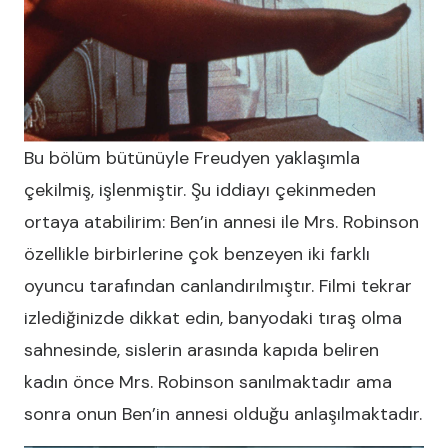
Bu bölüm bütünüyle Freudyen yaklaşımla
çekilmiş, işlenmiştir. Şu iddiayı çekinmeden
ortaya atabilirim: Ben’in annesi ile Mrs. Robinson
özellikle birbirlerine çok benzeyen iki farklı
oyuncu tarafından canlandırılmıştır. Filmi tekrar
izlediğinizde dikkat edin, banyodaki tıraş olma
sahnesinde, sislerin arasında kapıda beliren
kadın önce Mrs. Robinson sanılmaktadır ama
sonra onun Ben’in annesi olduğu anlaşılmaktadır.