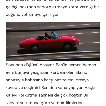
geldiği noktada sabote etmeye karar verdiği bir
düğüne yetişmeye çalışıyor.
Sonunda düğünü basıyor. Ben’le hemen hemen
aynı burjuva yazgısının kurbanı olan Elaine
annesiyle babasına karşı net tavrını ortaya
koyup ve seçimini Ben’den yana yapıyor. Haçla
kitleyi korkutma sahnesi de çok hoştur. Bir
izleyici yorumuna göre vampir filmlerine