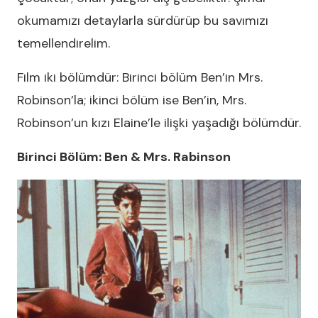
okumamızı detaylarla sürdürüp bu savımızı
temellendirelim.
Film iki bölümdür: Birinci bölüm Ben’in Mrs.
Robinson’la; ikinci bölüm ise Ben’in, Mrs.
Robinson’un kızı Elaine’le ilişki yaşadığı bölümdür.
Birinci Bölüm: Ben & Mrs. Rabinson