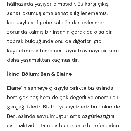
hâlihazırda yaşıyor olmasıdır. Bu karşı çıkış;
sanat okumuş ama sanatla ilgilenememiş,
kocasıyla sırf gebe kaldığından evlenmek
zorunda kalmış bir insanın çorak da olsa bir
toprak bulduğunda onu da diğerleri gibi
kaybetmek istememesi, aynı travmayı bir kere
daha yaşamaktan kaçmasıdır.
İkinci Bölüm: Ben & Elaine
Elaine’in sahneye çıkışıyla birlikte biz aslında
hem çok hoş hem de çok değerli ve önemli bir
gerçeği izleriz. Biz bir yasayı izleriz bu bölümde.
Ben, aslında savrulmuştur ama özgürleştiğini
sanmaktadır. Tam da bu nedenle bir efendiden