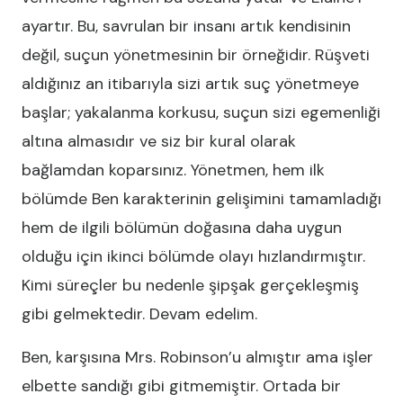
ayartır. Bu, savrulan bir insanı artık kendisinin
değil, suçun yönetmesinin bir örneğidir. Rüşveti
aldığınız an itibarıyla sizi artık suç yönetmeye
başlar; yakalanma korkusu, suçun sizi egemenliği
altına almasıdır ve siz bir kural olarak
bağlamdan koparsınız. Yönetmen, hem ilk
bölümde Ben karakterinin gelişimini tamamladığı
hem de ilgili bölümün doğasına daha uygun
olduğu için ikinci bölümde olayı hızlandırmıştır.
Kimi süreçler bu nedenle şipşak gerçekleşmiş
gibi gelmektedir. Devam edelim.
Ben, karşısına Mrs. Robinson’u almıştır ama işler
elbette sandığı gibi gitmemiştir. Ortada bir