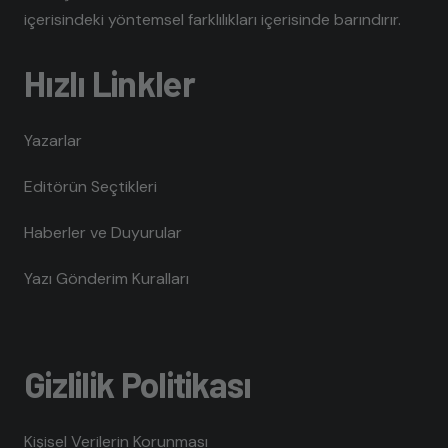
içerisindeki yöntemsel farklılıkları içerisinde barındırır.
Hızlı Linkler
Yazarlar
Editörün Seçtikleri
Haberler ve Duyurular
Yazı Gönderim Kuralları
Gizlilik Politikası
Kişisel Verilerin Korunması