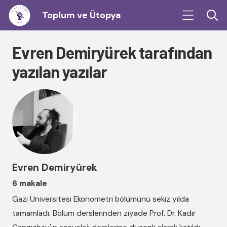
Toplum ve Ütopya
Evren Demiryürek tarafından
yazılan yazılar
Evren Demiryürek
6 makale
Gazi Üniversitesi Ekonometri bölümünü sekiz yılda
tamamladı. Bölüm derslerinden ziyade Prof. Dr. Kadir