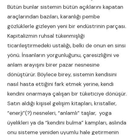
Bütün bunlar sistemin bütün açıklarını kapatan
araçlarından bazıları, karanlığı pembe
gözlüklerle gizleyen yeni bir endüstrinin parçası.
Kapitalizmin ruhsal tükenmişliği
ticarileştirmedeki ustalığı, belki de onun en sinsi
yönü. İnsanların yorgunluğunu, çaresizliğini ve
anlam arayışını birer pazar nesnesine
dönüştürür. Böylece birey, sistemin kendisini
nasıl hasta ettiğini fark etmek yerine, kendi
kendini onarmaya çalışan bir tüketiciye dönüşür.
Satın aldığı kişisel gelişim kitapları, kristaller,
“enerji”(?) nesneleri, “anlamlı” taşlar, yoga
üyelikleri ya da “kendini bulma” kampları, aslında
onu sisteme yeniden uyumlu hale getirmenin