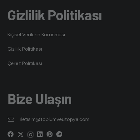
Gizlilik Politikası
Kişisel Verilerin Korunması
Gizlilik Politikası
Çerez Politikası
Bize Ulaşın
iletisim@toplumveutopya.com