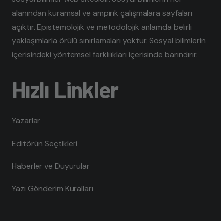
alanından kuramsal ve ampirik çalışmalara sayfaları
açıktır. Epistemolojik ve metodolojik anlamda belirli
yaklaşımlarla örülü sınırlamaları yoktur. Sosyal bilimlerin
içerisindeki yöntemsel farklılıkları içerisinde barındırır.
Hızlı Linkler
Yazarlar
Editörün Seçtikleri
Haberler ve Duyurular
Yazı Gönderim Kuralları