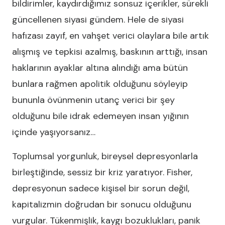
bildirimler, kaydırdığımız sonsuz içerikler, sürekli
güncellenen siyasi gündem. Hele de siyasi
hafızası zayıf, en vahşet verici olaylara bile artık
alışmış ve tepkisi azalmış, baskının arttığı, insan
haklarının ayaklar altına alındığı ama bütün
bunlara rağmen apolitik olduğunu söyleyip
bununla övünmenin utanç verici bir şey
olduğunu bile idrak edemeyen insan yığının
içinde yaşıyorsanız…
Toplumsal yorgunluk, bireysel depresyonlarla
birleştiğinde, sessiz bir kriz yaratıyor. Fisher,
depresyonun sadece kişisel bir sorun değil,
kapitalizmin doğrudan bir sonucu olduğunu
vurgular. Tükenmişlik, kaygı bozuklukları, panik