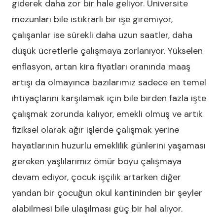
giderek daha zor bir hale geliyor. Üniversite
mezunları bile istikrarlı bir işe giremiyor,
çalışanlar ise sürekli daha uzun saatler, daha
düşük ücretlerle çalışmaya zorlanıyor. Yükselen
enflasyon, artan kira fiyatları oranında maaş
artışı da olmayınca bazılarımız sadece en temel
ihtiyaçlarını karşılamak için bile birden fazla işte
çalışmak zorunda kalıyor, emekli olmuş ve artık
fiziksel olarak ağır işlerde çalışmak yerine
hayatlarının huzurlu emeklilik günlerini yaşaması
gereken yaşlılarımız ömür boyu çalışmaya
devam ediyor, çocuk işçilik artarken diğer
yandan bir çocuğun okul kantininden bir şeyler
alabilmesi bile ulaşılması güç bir hal alıyor.