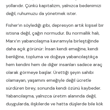
yollarıdır. Çünkü kapitalizm, yalnızca bedenimizi
değil, ruhumuzu da yönetmek ister.
Fisher’ın söylediği gibi, depresyon artık kişisel bir
istisna değil, çağın normudur. Bu normallik hali,
Marx’ın yabancılaşma kavramıyla birleştiğinde
daha açık görünür: İnsan kendi emeğine, kendi
benliğine, topluma ve doğaya yabancılaştıkça
hem kendini hem de diğer insanları sadece araç
olarak görmeye başlar. Ürettiği şeyin sahibi
olamayan, yaşamını emeğiyle değil ücretle
sürdüren birey, sonunda kendi özünü kaybeder.
Yabancılaşma, yalnızca üretim alanında değil,
duygularda, ilişkilerde ve hatta düşlerde bile kök