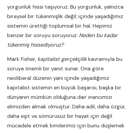
yorgunluk hissi taşıyoruz. Bu yorgunluk, yalnızca
bireysel bir tükenmişlik değil; içinde yaşadığımız
sistemin ürettiği toplumsal bir hal. Hepimiz
benzer bir soruyu soruyoruz:
Neden bu kadar
tükenmiş hissediyoruz?
Mark Fisher,
kapitalist gerçekçilik
kavramıyla bu
soruya önemli bir yanıt sunar. Ona göre
neoliberal düzenin yani içinde yaşadığımız
kapitalist sistemin en büyük başarısı, başka bir
dünyanın mümkün olduğuna dair inancımızı
elimizden almak olmuştur. Daha adil, daha özgür,
daha eşit ve sömürüsüz bir hayat için değil
mücadele etmek kimilerimiz için bunu düşlemek