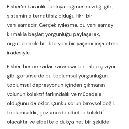
Fisher’ın karanlık tabloya rağmen sezdiği gibi,
sistemin alternatifsiz olduğu fikri bir
yanılsamadır. Gerçek iyileşme, bu yanılsamayı
kırmakla başlar; yorgunluğu paylaşarak,
örgütlenerek, birlikte yeni bir yaşamı inşa etme
iradesiyle.
Fisher, her ne kadar karamsar bir tablo çiziyor
gibi görünse de bu toplumsal yorgunluğun,
toplumsal depresyonun içinden çıkmanın
yolunun kolektif farkındalık ve mücadele
olduğunu da ekler. Çünkü sorun bireysel değil,
toplumsaldır; çözümü de elbette kolektif
olacaktır ve elbette oldukça net bir şekilde