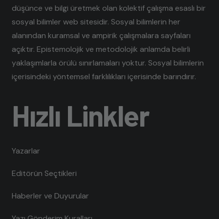
düşünce ve bilgi üretmek olan kolektif çalışma esaslı bir
sosyal bilimler web sitesidir. Sosyal bilimlerin her
alanından kuramsal ve ampirik çalışmalara sayfaları
açıktır. Epistemolojik ve metodolojik anlamda belirli
yaklaşımlarla örülü sınırlamaları yoktur. Sosyal bilimlerin
içerisindeki yöntemsel farklılıkları içerisinde barındırır.
Hızlı Linkler
Yazarlar
Editörün Seçtikleri
Haberler ve Duyurular
Yazı Gönderim Kuralları