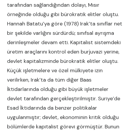
tarafından sağlandığından dolayı, Mısır
örneğinde olduğu gibi bürokratik elitler oluştu.
Hannah Batatu’ya göre (1978) Irak’ta sınıflar net
bir şekilde varlığını sürdürdü; sınıfsal ayrışma
derinleşmeler devam etti. Kapitalist sistemdeki
üretim araçlarını kontrol eden burjuvazi yerine,
devlet kapitalizminde bürokratik elitler oluştu.
Küçük işletmelere ve özel mülkiyete izin
verilirken, Irak’ta da tüm diğer Baas
İktidarlarında olduğu gibi büyük işletmeler
devlet tarafından gerçekleştirilmiştir. Suriye’de
Esad İktidarında da benzer politikalar
uygulanmıştır; devlet, ekonominin kritik olduğu
bölümlerde kapitalist görevi görmüştür. Bunun