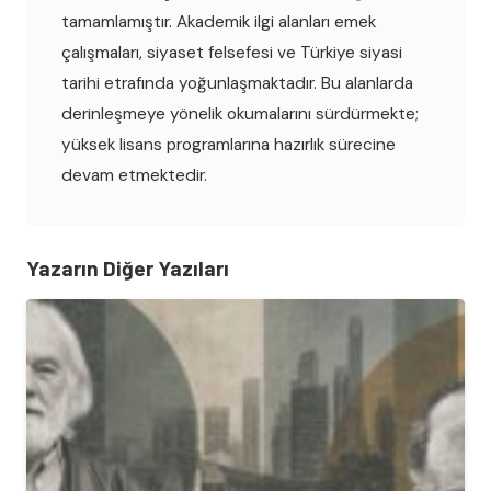
tamamlamıştır. Akademik ilgi alanları emek
çalışmaları, siyaset felsefesi ve Türkiye siyasi
tarihi etrafında yoğunlaşmaktadır. Bu alanlarda
derinleşmeye yönelik okumalarını sürdürmekte;
yüksek lisans programlarına hazırlık sürecine
devam etmektedir.
Yazarın Diğer Yazıları