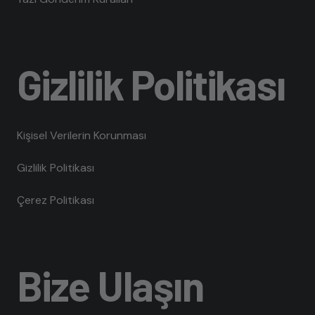
Gizlilik Politikası
Kişisel Verilerin Korunması
Gizlilik Politikası
Çerez Politikası
Bize Ulaşın