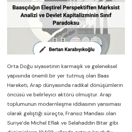
Orta Doğu siyasetinin karmaşık ve geleneksel
yapısında önemli bir yer tutmuş olan Baas
Hareketi, Arap dünyasında radikal dönüşümlerin
öncüsü ve belirleyici aktörü olmuştur. Arap
toplumunun modernleşme iddiasının yansıması
olarak geliştiği süreçte, Fransız Mandası olan
Suriye’de Michel Eflak ve Selahaddin Bitar gibi