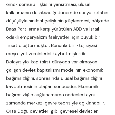
emek sömürü ilişkisini yansıtması, ulusal
kalkınmanın duraksadığı dönemde sosyal refahın
düşüşüyle sınıfsal çelişkinin güçlenmesi, bölgede
Baas Partilerine karşı yürütülen ABD ve İsrail
odaklı emperyalizm faaliyetleri için büyük bir
fırsat oluşturmuştur. Bununla birlikte, siyasi
meşruiyet zeminlerini kaybetmişlerdir.
Dolayısıyla, kapitalist dünyada var olmayan
çalışan devlet kapitalizmi modelinin ekonomik
bağımsızlığını, sonrasında ulusal bağımsızlığını
kaybetmesinin olağan sonucudur. Ekonomik
bağımsızlığın sağlanamama nedenleri aynı
zamanda merkez-çevre teorisiyle açıklanabilir.
Orta Doğu devletleri gibi çevresel devletler,