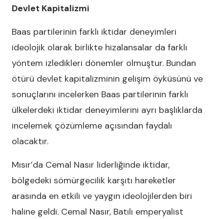
Devlet Kapitalizmi
Baas partilerinin farklı iktidar deneyimleri
ideolojik olarak birlikte hizalansalar da farklı
yöntem izledikleri dönemler olmuştur. Bundan
ötürü devlet kapitalizminin gelişim öyküsünü ve
sonuçlarını incelerken Baas partilerinin farklı
ülkelerdeki iktidar deneyimlerini ayrı başlıklarda
incelemek çözümleme açısından faydalı
olacaktır.
Mısır’da Cemal Nasır liderliğinde iktidar,
bölgedeki sömürgecilik karşıtı hareketler
arasında en etkili ve yaygın ideolojilerden biri
haline geldi. Cemal Nasır, Batılı emperyalist