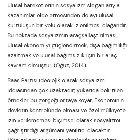
ulusal hareketlerinin sosyalizm sloganlarıyla
kazanımlar elde etmesinden dolayı ulusal
kurtuluşun bir yolu olarak izlenilmesi olağandır.
Bu noktada sosyalizmin araçsallaştırılması,
ulusal ekonomiyi güçlendirmek, dışa bağımlılığı
azaltmak ve ulusal bağımsızlık için bir araç
kavram olmuştur. (Oğuz, 2014).
Baas Partisi ideolojik olarak sosyalizm
iddiasından çok uzaktadır; yukarıda belirtilen
örnekler bu gerçeği ortaya koyar. Ekonominin
devletin kontrolünde olması ve özel mülkiyete
izin verilememesi biçimsel olarak sosyalizmi
çağrıştırdığı argümanı yanıltıcı olacaktır.