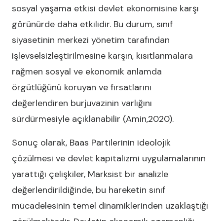
sosyal yaşama etkisi devlet ekonomisine karşı
görünürde daha etkilidir. Bu durum, sınıf
siyasetinin merkezi yönetim tarafından
işlevselsizleştirilmesine karşın, kısıtlanmalara
rağmen sosyal ve ekonomik anlamda
örgütlüğünü koruyan ve fırsatlarını
değerlendiren burjuvazinin varlığını
sürdürmesiyle açıklanabilir (Amin,2020).
Sonuç olarak, Baas Partilerinin ideolojik
çözülmesi ve devlet kapitalizmi uygulamalarının
yarattığı çelişkiler, Marksist bir analizle
değerlendirildiğinde, bu hareketin sınıf
mücadelesinin temel dinamiklerinden uzaklaştığı