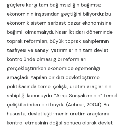
güçlere karşı tam bağımsızlığın bağımsız
ekonominin inşasından geçtiğini biliyordu; bu
ekonomik sistem serbest pazar ekonomisine
bağımlı olmamalıydı. Nasır İktidarı döneminde
toprak reformları, büyük toprak sahiplerinin
tasfiyesi ve sanayi yatırımlarının tam devlet
kontrolünde olması gibi reformları
gerçekleştirirken ekonomide egemenliği
amaçladı. Yapılan bir dizi devletleştirme
politikasında temel çelişki, üretim araçlarının
sahipliği konusuydu. “Arap Sosyalizminin” temel
çelişkilerinden biri buydu (Achcar, 2004). Bu
hususta, devletleştirmenin üretim araçlarını
kontrol etmesinin doğal sonucu olarak devlet