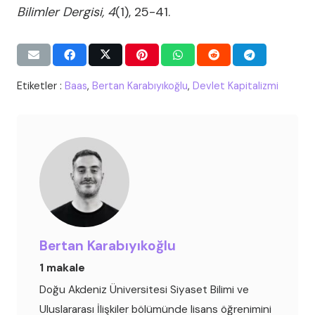
Bilimler Dergisi, 4
(1), 25-41.
Etiketler :
Baas
,
Bertan Karabıyıkoğlu
,
Devlet Kapitalizmi
Bertan Karabıyıkoğlu
1 makale
Doğu Akdeniz Üniversitesi Siyaset Bilimi ve
Uluslararası İlişkiler bölümünde lisans öğrenimini