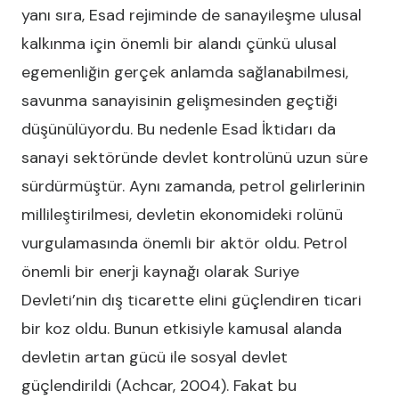
yanı sıra, Esad rejiminde de sanayileşme ulusal
kalkınma için önemli bir alandı çünkü ulusal
egemenliğin gerçek anlamda sağlanabilmesi,
savunma sanayisinin gelişmesinden geçtiği
düşünülüyordu. Bu nedenle Esad İktidarı da
sanayi sektöründe devlet kontrolünü uzun süre
sürdürmüştür. Aynı zamanda, petrol gelirlerinin
millileştirilmesi, devletin ekonomideki rolünü
vurgulamasında önemli bir aktör oldu. Petrol
önemli bir enerji kaynağı olarak Suriye
Devleti’nin dış ticarette elini güçlendiren ticari
bir koz oldu. Bunun etkisiyle kamusal alanda
devletin artan gücü ile sosyal devlet
güçlendirildi (Achcar, 2004). Fakat bu