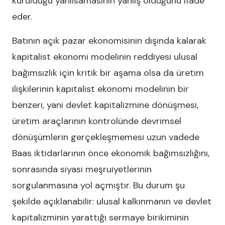
kurulduğu yanılsamasının yanlış olduğunu ifade
eder.
Batının açık pazar ekonomisinin dışında kalarak
kapitalist ekonomi modelinin reddiyesi ulusal
bağımsızlık için kritik bir aşama olsa da üretim
ilişkilerinin kapitalist ekonomi modelinin bir
benzeri, yani devlet kapitalizmine dönüşmesi,
üretim araçlarının kontrolünde devrimsel
dönüşümlerin gerçekleşmemesi uzun vadede
Baas iktidarlarının önce ekonomik bağımsızlığını,
sonrasında siyasi meşruiyetlerinin
sorgulanmasına yol açmıştır. Bu durum şu
şekilde açıklanabilir: ulusal kalkınmanın ve devlet
kapitalizminin yarattığı sermaye birikiminin