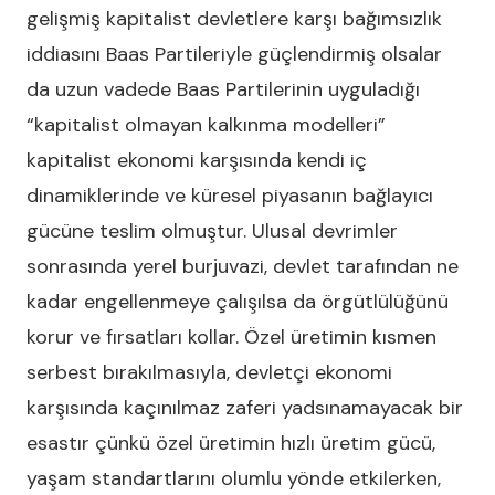
gelişmiş kapitalist devletlere karşı bağımsızlık
iddiasını Baas Partileriyle güçlendirmiş olsalar
da uzun vadede Baas Partilerinin uyguladığı
“kapitalist olmayan kalkınma modelleri”
kapitalist ekonomi karşısında kendi iç
dinamiklerinde ve küresel piyasanın bağlayıcı
gücüne teslim olmuştur. Ulusal devrimler
sonrasında yerel burjuvazi, devlet tarafından ne
kadar engellenmeye çalışılsa da örgütlülüğünü
korur ve fırsatları kollar. Özel üretimin kısmen
serbest bırakılmasıyla, devletçi ekonomi
karşısında kaçınılmaz zaferi yadsınamayacak bir
esastır çünkü özel üretimin hızlı üretim gücü,
yaşam standartlarını olumlu yönde etkilerken,