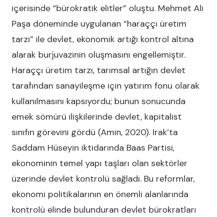
içerisinde “bürokratik elitler” oluştu. Mehmet Ali
Paşa döneminde uygulanan “haraççı üretim
tarzı” ile devlet, ekonomik artığı kontrol altına
alarak burjuvazinin oluşmasını engellemiştir.
Haraççı üretim tarzı, tarımsal artığın devlet
tarafından sanayileşme için yatırım fonu olarak
kullanılmasını kapsıyordu; bunun sonucunda
emek sömürü ilişkilerinde devlet, kapitalist
sınıfın görevini gördü (Amin, 2020). Irak’ta
Saddam Hüseyin iktidarında Baas Partisi,
ekonominin temel yapı taşları olan sektörler
üzerinde devlet kontrolü sağladı. Bu reformlar,
ekonomi politikalarının en önemli alanlarında
kontrolü elinde bulunduran devlet bürokratları