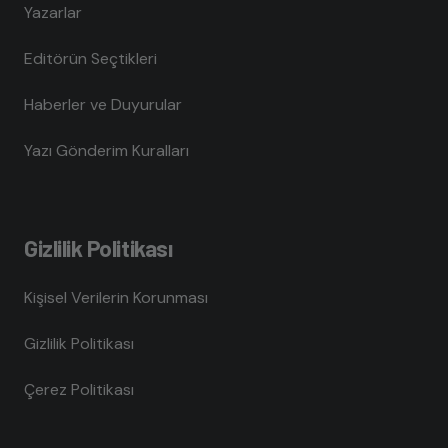
Yazarlar
Editörün Seçtikleri
Haberler ve Duyurular
Yazı Gönderim Kuralları
Gizlilik Politikası
Kişisel Verilerin Korunması
Gizlilik Politikası
Çerez Politikası