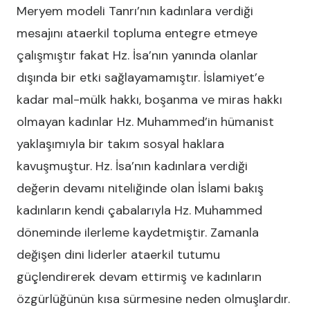
Meryem modeli Tanrı’nın kadınlara verdiği
mesajını ataerkil topluma entegre etmeye
çalışmıştır fakat Hz. İsa’nın yanında olanlar
dışında bir etki sağlayamamıştır. İslamiyet’e
kadar mal-mülk hakkı, boşanma ve miras hakkı
olmayan kadınlar Hz. Muhammed’in hümanist
yaklaşımıyla bir takım sosyal haklara
kavuşmuştur. Hz. İsa’nın kadınlara verdiği
değerin devamı niteliğinde olan İslami bakış
kadınların kendi çabalarıyla Hz. Muhammed
döneminde ilerleme kaydetmiştir. Zamanla
değişen dini liderler ataerkil tutumu
güçlendirerek devam ettirmiş ve kadınların
özgürlüğünün kısa sürmesine neden olmuşlardır.