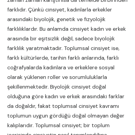
zaman zaman karıştırılsa da temelde birbirinden
farklıdır. Çünkü cinsiyet, kadınlarla erkekler
arasındaki biyolojik, genetik ve fizyolojik
farklılıklardır. Bu anlamda cinsiyet kadın ve erkek
arasında bir eşitsizlik değil, sadece biyolojik
farklılık yaratmaktadır. Toplumsal cinsiyet ise,
farklı kültürlerde, tarihin farklı anlarında, farklı
coğrafyalarda kadınlara ve erkeklere sosyal
olarak yüklenen roller ve sorumluluklarla
şekillenmektedir. Biyolojik cinsiyet doğal
olduğuna göre kadın ve erkek arasındaki farklar
da doğaldır, fakat toplumsal cinsiyet kavramı
toplumun uygun gördüğü doğal olmayan değer
kalıplarıdır. Toplumsal cinsiyet; bir toplum