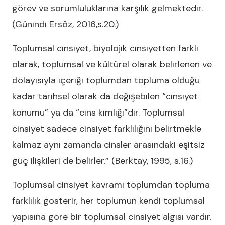
görev ve sorumluluklarına karşılık gelmektedir.
(Günindi Ersöz, 2016,s.20.)
Toplumsal cinsiyet, biyolojik cinsiyetten farklı
olarak, toplumsal ve kültürel olarak belirlenen ve
dolayısıyla içeriği toplumdan topluma olduğu
kadar tarihsel olarak da değişebilen “cinsiyet
konumu” ya da “cins kimliği”dir. Toplumsal
cinsiyet sadece cinsiyet farklılığını belirtmekle
kalmaz aynı zamanda cinsler arasındaki eşitsiz
güç ilişkileri de belirler.” (Berktay, 1995, s.16.)
Toplumsal cinsiyet kavramı toplumdan topluma
farklılık gösterir, her toplumun kendi toplumsal
yapısına göre bir toplumsal cinsiyet algısı vardır.