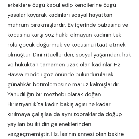
erkeklere özgü kabul edip kendilerine özgü
yasalar koyarak kadınları sosyal hayattan
mahrum bırakmışlardır. Ev içerinde babasına ve
kocasına karşı söz hakkı olmayan kadının tek
rolü çocuk doğurmak ve kocasına itaat etmek
olmuştur. Dini ritüellerden, sosyal yaşamdan, hak
ve hukuktan tamamen uzak olan kadınlar Hz.
Havva modeli göz önünde bulundurularak
günahkâr betimlemesine maruz kalmışlardır.
Yahudiliğin bir mezhebi olarak doğan
Hıristiyanlık’ta kadın bakış açısı ne kadar
kırılmaya çalışılsa da aynı topraklarda doğup
yayılan bu iki din geleneklerinden
vazgeçmemiştir. Hz. İsa’nın annesi olan bakire