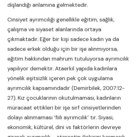
dışlandığı anlamına gelmektedir.
Cinsiyet ayrımcılığı genellikle eğitim, sağlık,
çalışma ve siyaset alanlarında ortaya
çıkmaktadır. Eğer bir kişi sadece kadın ya da
sadece erkek olduğu için bir işe alınmıyorsa,
eğitim hakkından mahrum tutuluyorsa ayrımcılık
yapılıyor demektir. Ataerkil yapıda kadınlara
yönelik eşitsizlik içeren pek çok uygulama
ayrımcılık kapsamındadır (Demirbilek, 2007:12-
27). Kız çocuklarının okutulmaması, kadınların
müracaat ettikleri bir işe sırf cinsiyetlerinden
dolayı alınmaması ‘fiili ayrımcılık’ tır. Siyasi,
ekonomik, kültürel, dini vs faktörlerin devreye