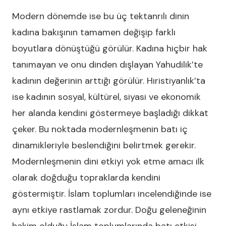
Modern dönemde ise bu üç tektanrılı dinin
kadına bakışının tamamen değişip farklı
boyutlara dönüştüğü görülür. Kadına hiçbir hak
tanımayan ve onu dinden dışlayan Yahudilik’te
kadının değerinin arttığı görülür. Hıristiyanlık’ta
ise kadının sosyal, kültürel, siyasi ve ekonomik
her alanda kendini göstermeye başladığı dikkat
çeker. Bu noktada modernleşmenin batı iç
dinamikleriyle beslendiğini belirtmek gerekir.
Modernleşmenin dini etkiyi yok etme amacı ilk
olarak doğduğu topraklarda kendini
göstermiştir. İslam toplumları incelendiğinde ise
aynı etkiye rastlamak zordur. Doğu geleneğinin