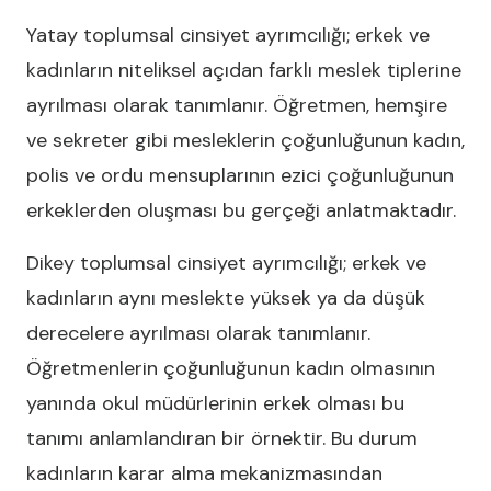
Yatay toplumsal cinsiyet ayrımcılığı; erkek ve
kadınların niteliksel açıdan farklı meslek tiplerine
ayrılması olarak tanımlanır. Öğretmen, hemşire
ve sekreter gibi mesleklerin çoğunluğunun kadın,
polis ve ordu mensuplarının ezici çoğunluğunun
erkeklerden oluşması bu gerçeği anlatmaktadır.
Dikey toplumsal cinsiyet ayrımcılığı; erkek ve
kadınların aynı meslekte yüksek ya da düşük
derecelere ayrılması olarak tanımlanır.
Öğretmenlerin çoğunluğunun kadın olmasının
yanında okul müdürlerinin erkek olması bu
tanımı anlamlandıran bir örnektir. Bu durum
kadınların karar alma mekanizmasından