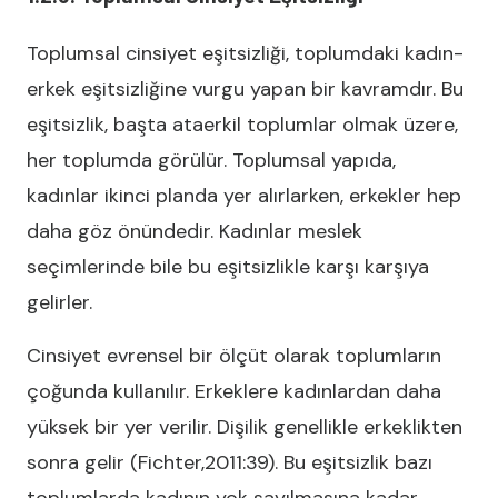
Toplumsal cinsiyet eşitsizliği, toplumdaki kadın-
erkek eşitsizliğine vurgu yapan bir kavramdır. Bu
eşitsizlik, başta ataerkil toplumlar olmak üzere,
her toplumda görülür. Toplumsal yapıda,
kadınlar ikinci planda yer alırlarken, erkekler hep
daha göz önündedir. Kadınlar meslek
seçimlerinde bile bu eşitsizlikle karşı karşıya
gelirler.
Cinsiyet evrensel bir ölçüt olarak toplumların
çoğunda kullanılır. Erkeklere kadınlardan daha
yüksek bir yer verilir. Dişilik genellikle erkeklikten
sonra gelir (Fichter,2011:39). Bu eşitsizlik bazı