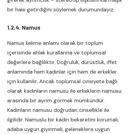
girerek ayrımcılık – stereotip ilişkisini karmaşık
bir hale getirdiğini söylemek durumundayız.
1.2.4. Namus
Namus kelime anlamı olarak bir toplum
içerisinde ahlak kurallarına ve toplumsal
değerlere bağlılıktır. Doğruluk, dürüstlük, iffet
anlamında hem kadınlar için hem de erkekler
için kullanılır. Ancak toplumsal cinsiyete bağlı
olarak kadınların namusu ile erkeklerin namusu
arasında bir ayrım görmek mümkündür.
Kadınların namusu doğrudan cinsellikle ile
ilgilidir. Namuslu bir kadın bekaretini korumalı,
adaba uygun giyinmeli, geleneklere uygun