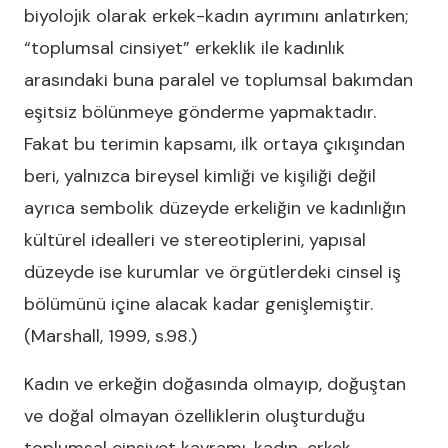
biyolojik olarak erkek-kadın ayrımını anlatırken;
“toplumsal cinsiyet” erkeklik ile kadınlık
arasındaki buna paralel ve toplumsal bakımdan
eşitsiz bölünmeye gönderme yapmaktadır.
Fakat bu terimin kapsamı, ilk ortaya çıkışından
beri, yalnızca bireysel kimliği ve kişiliği değil
ayrıca sembolik düzeyde erkeliğin ve kadınlığın
kültürel idealleri ve stereotiplerini, yapısal
düzeyde ise kurumlar ve örgütlerdeki cinsel iş
bölümünü içine alacak kadar genişlemiştir.
(Marshall, 1999, s.98.)
Kadın ve erkeğin doğasında olmayıp, doğuştan
ve doğal olmayan özelliklerin oluşturduğu