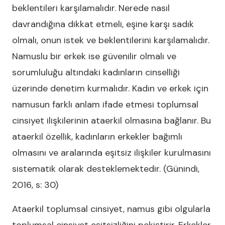
beklentileri karşılamalıdır. Nerede nasıl
davrandığına dikkat etmeli, eşine karşı sadık
olmalı, onun istek ve beklentilerini karşılamalıdır.
Namuslu bir erkek ise güvenilir olmalı ve
sorumluluğu altındaki kadınların cinselliği
üzerinde denetim kurmalıdır. Kadın ve erkek için
namusun farklı anlam ifade etmesi toplumsal
cinsiyet ilişkilerinin ataerkil olmasına bağlanır. Bu
ataerkil özellik, kadınların erkekler bağımlı
olmasını ve aralarında eşitsiz ilişkiler kurulmasını
sistematik olarak desteklemektedir. (Günindi,
2016, s: 30)
Ataerkil toplumsal cinsiyet, namus gibi olgularla