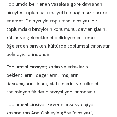
Toplumda belirlenen yasalara göre davranan
bireyler toplumsal cinsiyetten bağımsız hareket
edemez. Dolayısıyla toplumsal cinsiyet; bir
toplumdaki bireylerin konumunu, davranışlarını,
kültür ve geleneklerini belirleyen en temel
öğelerden biriyken, kültürde toplumsal cinsiyetin
belirleyicilerindendir.
Toplumsal cinsiyet; kadın ve erkeklerin
beklentilerini, değerlerini, imajlarını,
davranışlarını, inanç sistemlerini ve rollerini
tanımlayan fikirlerin sosyal yapılanmasıdır.
Toplumsal cinsiyet kavramını sosyolojiye
kazandıran Ann Oakley’e göre “cinsiyet”,