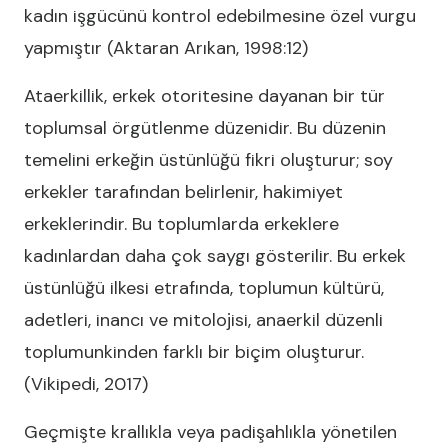
kadın işgücünü kontrol edebilmesine özel vurgu
yapmıştır (Aktaran Arıkan, 1998:12)
Ataerkillik, erkek otoritesine dayanan bir tür
toplumsal örgütlenme düzenidir. Bu düzenin
temelini erkeğin üstünlüğü fikri oluşturur; soy
erkekler tarafından belirlenir, hakimiyet
erkeklerindir. Bu toplumlarda erkeklere
kadınlardan daha çok saygı gösterilir. Bu erkek
üstünlüğü ilkesi etrafında, toplumun kültürü,
adetleri, inancı ve mitolojisi, anaerkil düzenli
toplumunkinden farklı bir biçim oluşturur.
(Vikipedi, 2017)
Geçmişte krallıkla veya padişahlıkla yönetilen