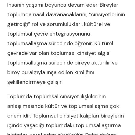
insanın yaşamı boyunca devam eder. Bireyler
toplumda nasıl davranacaklarını, “cinsiyetlerinin
getirdiği” rol ve sorumlulukları, kültürel ve
toplumsal çevre entegrasyonunu
toplumsallaşma sürecinde öğrenir. Kültürel
çevrede var olan toplumsal cinsiyet algısı
toplumsallaşma sürecinde bireye aktarılır ve
birey bu algıyla inşa edilen kimliğini
şekillendirmeye çalışır.
Toplumda toplumsal cinsiyet ilişkilerinin
anlaşılmasında kültür ve toplumsallaşma çok
önemlidir. Toplumsal cinsiyet kalıpları bireylerin
içinde yaşadığı toplumdaki toplumsallaştırma