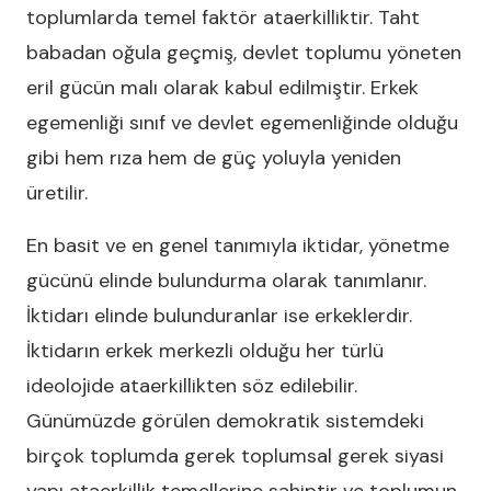
toplumlarda temel faktör ataerkilliktir. Taht
babadan oğula geçmiş, devlet toplumu yöneten
eril gücün malı olarak kabul edilmiştir. Erkek
egemenliği sınıf ve devlet egemenliğinde olduğu
gibi hem rıza hem de güç yoluyla yeniden
üretilir.
En basit ve en genel tanımıyla iktidar, yönetme
gücünü elinde bulundurma olarak tanımlanır.
İktidarı elinde bulunduranlar ise erkeklerdir.
İktidarın erkek merkezli olduğu her türlü
ideolojide ataerkillikten söz edilebilir.
Günümüzde görülen demokratik sistemdeki
birçok toplumda gerek toplumsal gerek siyasi