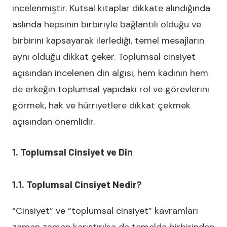
incelenmiştir. Kutsal kitaplar dikkate alındığında
aslında hepsinin birbiriyle bağlantılı olduğu ve
birbirini kapsayarak ilerlediği, temel mesajların
aynı olduğu dikkat çeker. Toplumsal cinsiyet
açısından incelenen din algısı, hem kadının hem
de erkeğin toplumsal yapıdaki rol ve görevlerini
görmek, hak ve hürriyetlere dikkat çekmek
açısından önemlidir.
1. Toplumsal Cinsiyet ve Din
1.1. Toplumsal Cinsiyet Nedir?
“Cinsiyet” ve “toplumsal cinsiyet” kavramları