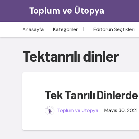
Toplum ve Ütopya
Anasayfa
Kategoriler
Editörün Seçtikleri
Tektanrılı dinler
Tek Tanrılı Dinlerde
Toplum ve Ütopya
Mayıs 30, 2021